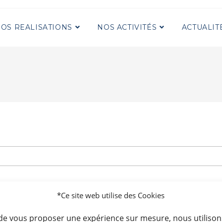
OS REALISATIONS
NOS ACTIVITÉS
ACTUALIT
*Ce site web utilise des Cookies
 de vous proposer une expérience sur mesure, nous utilison