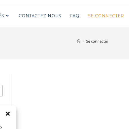
ÉS
CONTACTEZ-NOUS
FAQ
SE CONNECTER
>
Se connecter
s