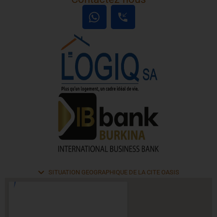
SITUATION GEOGRAPHIQUE DE LA CITE OASIS