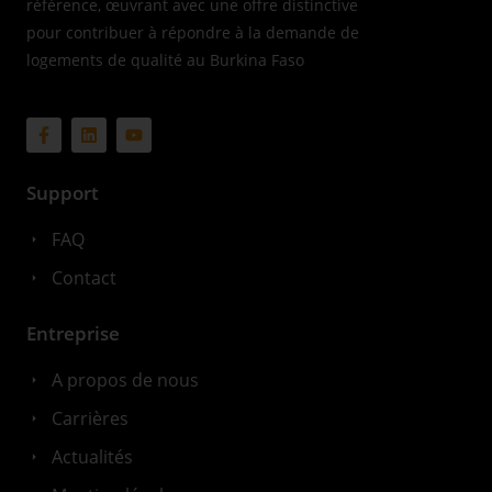
référence, œuvrant avec une offre distinctive
pour contribuer à répondre à la demande de
logements de qualité au Burkina Faso
Support
FAQ
Contact
Entreprise
A propos de nous
Carrières
Actualités