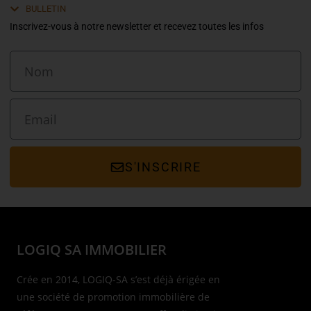
BULLETIN
Inscrivez-vous à notre newsletter et recevez toutes les infos
S'INSCRIRE
LOGIQ SA IMMOBILIER
Crée en 2014, LOGIQ-SA s’est déjà érigée en
une société de promotion immobilière de