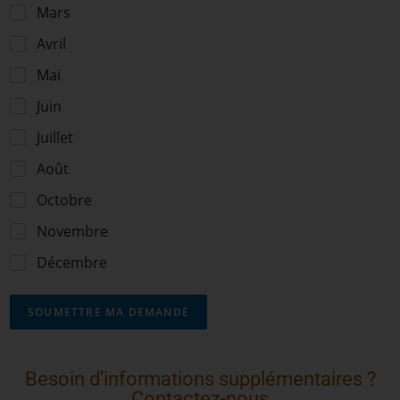
Mars
Avril
Mai
Juin
Juillet
Août
Octobre
Novembre
Décembre
SOUMETTRE MA DEMANDE
Besoin d’informations supplémentaires ?
Contactez-nous